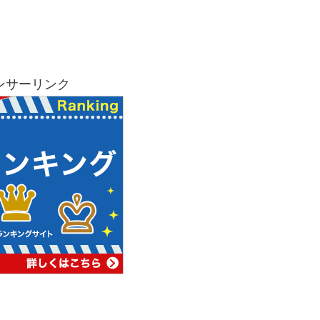
ンサーリンク