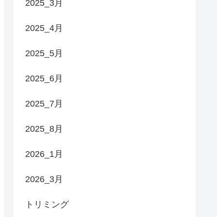
2025_3月
2025_4月
2025_5月
2025_6月
2025_7月
2025_8月
2026_1月
2026_3月
トリミング