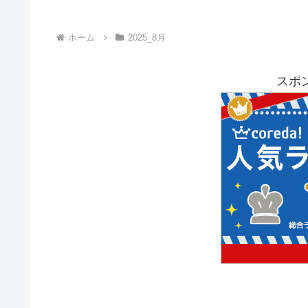
ホーム
2025_8月
スポ