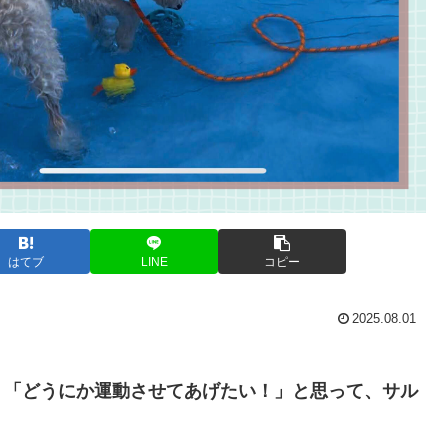
はてブ
LINE
コピー
2025.08.01
、
「どうにか運動させてあげたい！」と思って、サル