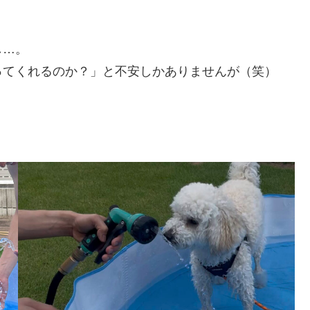
し…。
ってくれるのか？」と不安しかありませんが（笑）