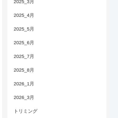
2025_3月
2025_4月
2025_5月
2025_6月
2025_7月
2025_8月
2026_1月
2026_3月
トリミング