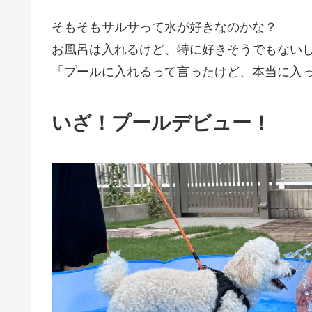
そもそもサルサって水が好きなのかな？
お風呂は入れるけど、特に好きそうでもない
「プールに入れるって言ったけど、本当に入
いざ！プールデビュー！