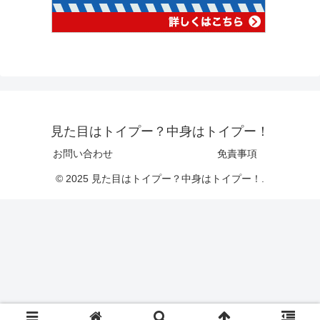
見た目はトイプー？中身はトイプー！
お問い合わせ
免責事項
© 2025 見た目はトイプー？中身はトイプー！.