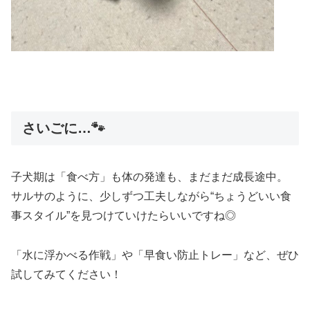
さいごに…🐾
子犬期は「食べ方」も体の発達も、まだまだ成長途中。
サルサのように、少しずつ工夫しながら“ちょうどいい食
事スタイル”を見つけていけたらいいですね◎
「水に浮かべる作戦」や「早食い防止トレー」など、ぜひ
試してみてください！