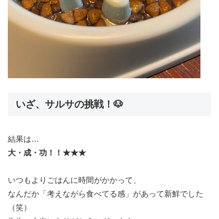
いざ、サルサの挑戦！🐶
結果は…
大・成・功！！★★★
いつもよりごはんに時間がかかって、
なんだか「考えながら食べてる感」があって新鮮でした
（笑）