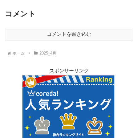
コメント
コメントを書き込む
ホーム
2025_4月
スポンサーリンク