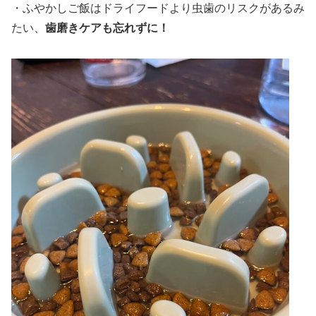
・ふやかしご飯はドライフードより虫歯のリスクがあるみ
たい、
歯磨きケアも忘れずに！